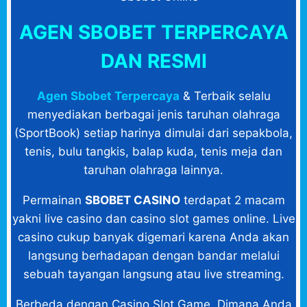
AGEN SBOBET TERPERCAYA
DAN RESMI
Agen Sbobet Terpercaya
& Terbaik selalu
menyediakan berbagai jenis taruhan olahraga
(SportBook) setiap harinya dimulai dari sepakbola,
tenis, bulu tangkis, balap kuda, tenis meja dan
taruhan olahraga lainnya.
Permainan
SBOBET CASINO
terdapat 2 macam
yakni live casino dan casino slot games online. Live
casino cukup banyak digemari karena Anda akan
langsung berhadapan dengan bandar melalui
sebuah tayangan langsung atau live streaming.
Berbeda dengan Casino Slot Game. Dimana Anda